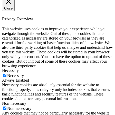
Close
Privacy Overview
This website uses cookies to improve your experience while you
navigate through the website. Out of these, the cookies that are
categorized as necessary are stored on your browser as they are
essential for the working of basic functionalities of the website. We
also use third-party cookies that help us analyze and understand how
you use this website. These cookies will be stored in your browser
only with your consent. You also have the option to opt-out of these
cookies. But opting out of some of these cookies may affect your
browsing experience.
Necessary
Necessary
Always Enabled
Necessary cookies are absolutely essential for the website to
function properly. This category only includes cookies that ensures
basic functionalities and security features of the website. These
cookies do not store any personal information.
Non-necessary
Non-necessary
Any cookies that may not be particularly necessary for the website