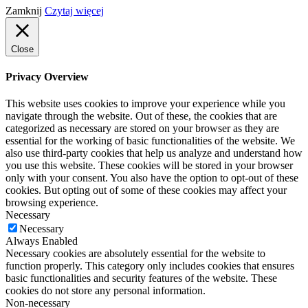
Zamknij
Czytaj więcej
Close
Privacy Overview
This website uses cookies to improve your experience while you
navigate through the website. Out of these, the cookies that are
categorized as necessary are stored on your browser as they are
essential for the working of basic functionalities of the website. We
also use third-party cookies that help us analyze and understand how
you use this website. These cookies will be stored in your browser
only with your consent. You also have the option to opt-out of these
cookies. But opting out of some of these cookies may affect your
browsing experience.
Necessary
Necessary
Always Enabled
Necessary cookies are absolutely essential for the website to
function properly. This category only includes cookies that ensures
basic functionalities and security features of the website. These
cookies do not store any personal information.
Non-necessary