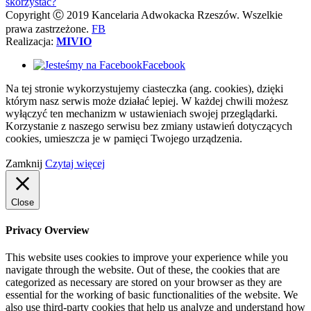
skorzystać?
Copyright Ⓒ 2019 Kancelaria Adwokacka Rzeszów. Wszelkie
prawa zastrzeżone.
FB
Realizacja:
MIVIO
Facebook
Na tej stronie wykorzystujemy ciasteczka (ang. cookies), dzięki
którym nasz serwis może działać lepiej. W każdej chwili możesz
wyłączyć ten mechanizm w ustawieniach swojej przeglądarki.
Korzystanie z naszego serwisu bez zmiany ustawień dotyczących
cookies, umieszcza je w pamięci Twojego urządzenia.
Zamknij
Czytaj więcej
Close
Privacy Overview
This website uses cookies to improve your experience while you
navigate through the website. Out of these, the cookies that are
categorized as necessary are stored on your browser as they are
essential for the working of basic functionalities of the website. We
also use third-party cookies that help us analyze and understand how